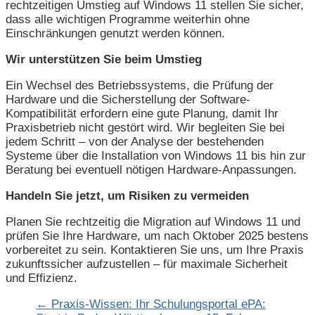
rechtzeitigen Umstieg auf Windows 11 stellen Sie sicher,
dass alle wichtigen Programme weiterhin ohne
Einschränkungen genutzt werden können.
Wir unterstützen Sie beim Umstieg
Ein Wechsel des Betriebssystems, die Prüfung der
Hardware und die Sicherstellung der Software-
Kompatibilität erfordern eine gute Planung, damit Ihr
Praxisbetrieb nicht gestört wird. Wir begleiten Sie bei
jedem Schritt – von der Analyse der bestehenden
Systeme über die Installation von Windows 11 bis hin zur
Beratung bei eventuell nötigen Hardware-Anpassungen.
Handeln Sie jetzt, um Risiken zu vermeiden
Planen Sie rechtzeitig die Migration auf Windows 11 und
prüfen Sie Ihre Hardware, um nach Oktober 2025 bestens
vorbereitet zu sein. Kontaktieren Sie uns, um Ihre Praxis
zukunftssicher aufzustellen – für maximale Sicherheit
und Effizienz.
←
Praxis-Wissen: Ihr Schulungsportal
ePA: