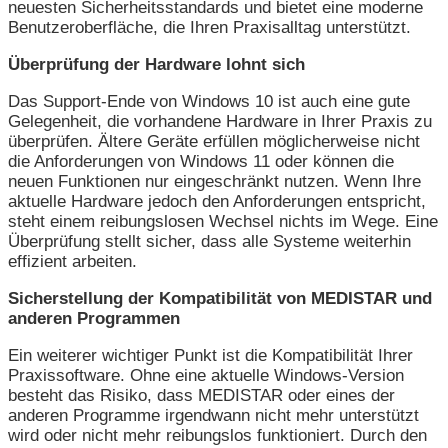
neuesten Sicherheitsstandards und bietet eine moderne
Benutzeroberfläche, die Ihren Praxisalltag unterstützt.
Überprüfung der Hardware lohnt sich
Das Support-Ende von Windows 10 ist auch eine gute
Gelegenheit, die vorhandene Hardware in Ihrer Praxis zu
überprüfen. Ältere Geräte erfüllen möglicherweise nicht
die Anforderungen von Windows 11 oder können die
neuen Funktionen nur eingeschränkt nutzen. Wenn Ihre
aktuelle Hardware jedoch den Anforderungen entspricht,
steht einem reibungslosen Wechsel nichts im Wege. Eine
Überprüfung stellt sicher, dass alle Systeme weiterhin
effizient arbeiten.
Sicherstellung der Kompatibilität von MEDISTAR und
anderen Programmen
Ein weiterer wichtiger Punkt ist die Kompatibilität Ihrer
Praxissoftware. Ohne eine aktuelle Windows-Version
besteht das Risiko, dass MEDISTAR oder eines der
anderen Programme irgendwann nicht mehr unterstützt
wird oder nicht mehr reibungslos funktioniert. Durch den